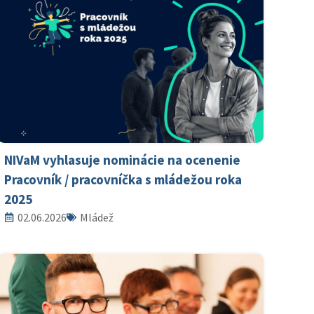
NIVaM vyhlasuje nominácie na ocenenie
Pracovník / pracovníčka s mládežou roka
2025
02.06.2026
Mládež