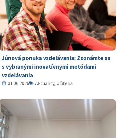
Júnová ponuka vzdelávania: Zoznámte sa
s vybranými inovatívnymi metódami
vzdelávania
01.06.2026
Aktuality, Učitelia