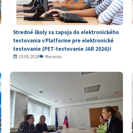
Stredné školy sa zapoja do elektronického
testovania v Platforme pre elektronické
testovanie (PET-testovanie JAR 2026)!
15.05.2026
Merania