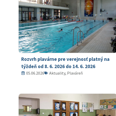
Rozvrh plavárne pre verejnosť platný na
týždeň od 8. 6. 2026 do 14. 6. 2026
05.06.2026
Aktuality, Plaváreň