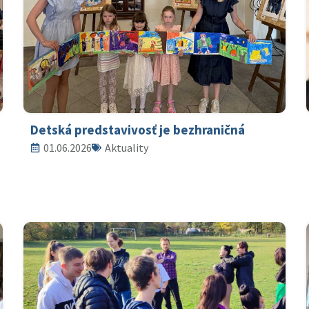
Detská predstavivosť je bezhraničná
01.06.2026
Aktuality