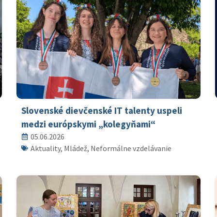
Slovenské dievčenské IT talenty uspeli
medzi európskymi „kolegyňami“
05.06.2026
Aktuality, Mládež, Neformálne vzdelávanie