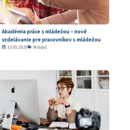
Akadémia práce s mládežou – nové
vzdelávanie pre pracovníkov s mládežou
13.05.2026
Mládež