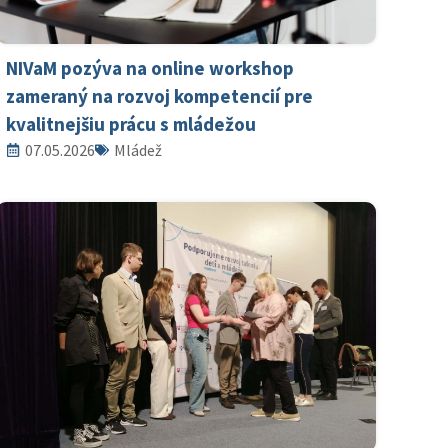
NIVaM pozýva na online workshop
zameraný na rozvoj kompetencií pre
kvalitnejšiu prácu s mládežou
07.05.2026
Mládež