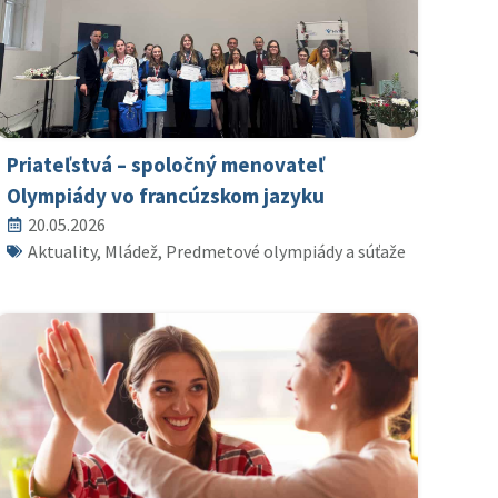
Priateľstvá – spoločný menovateľ
Olympiády vo francúzskom jazyku
20.05.2026
Aktuality, Mládež, Predmetové olympiády a súťaže