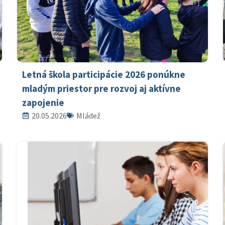
Letná škola participácie 2026 ponúkne
mladým priestor pre rozvoj aj aktívne
zapojenie
20.05.2026
Mládež