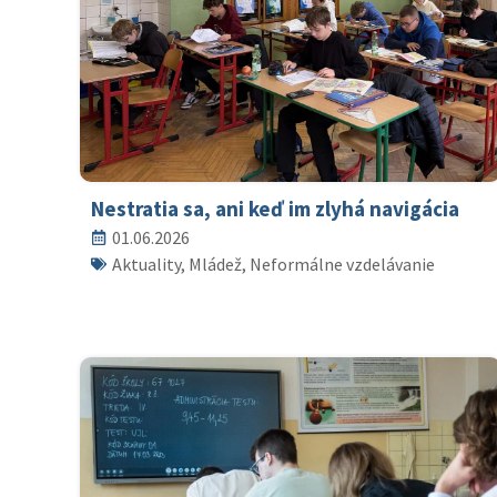
Nestratia sa, ani keď im zlyhá navigácia
01.06.2026
Aktuality, Mládež, Neformálne vzdelávanie