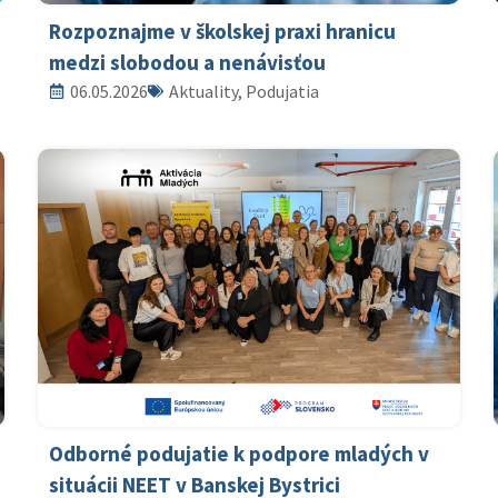
Rozpoznajme v školskej praxi hranicu
medzi slobodou a nenávisťou
06.05.2026
Aktuality, Podujatia
Odborné podujatie k podpore mladých v
situácii NEET v Banskej Bystrici