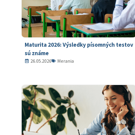
Maturita 2026: Výsledky písomných testov
sú známe
26.05.2026
Merania