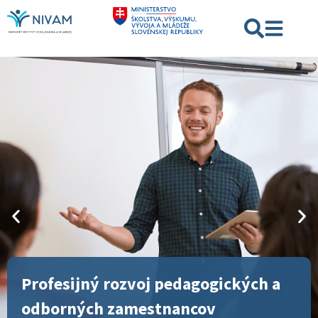
Profesijný rozvoj pedagogických a
odborných zamestnancov