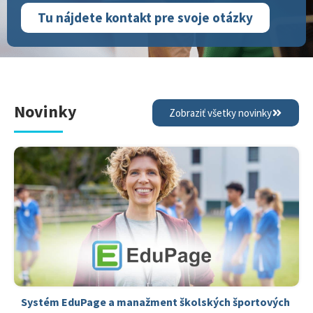
Tu nájdete kontakt pre svoje otázky
Novinky
Zobraziť všetky novinky
Systém EduPage a manažment školských športových