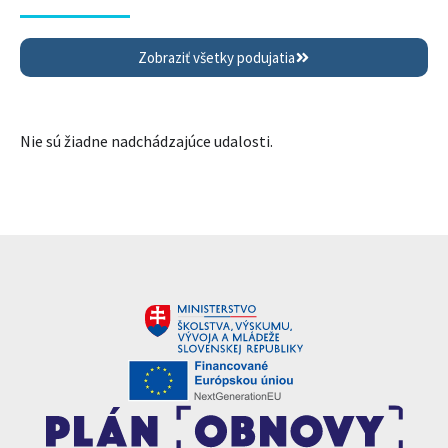
Zobraziť všetky podujatia
Nie sú žiadne nadchádzajúce udalosti.