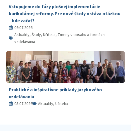
Vstupujeme do fázy plošnej implementácie
kurikulárnej reformy. Pre nové školy ostáva otázkou
– kde začať?
09.07.2026
Aktuality, Školy, Učitelia, Zmeny v obsahu a formách
vzdelávania
Praktické a inšpiratívne príklady jazykového
vzdelávania
03.07.2026
Aktuality, Učitelia