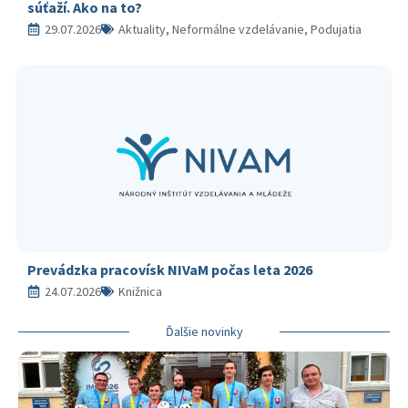
súťaží. Ako na to?
29.07.2026
Aktuality, Neformálne vzdelávanie, Podujatia
Prevádzka pracovísk NIVaM počas leta 2026
24.07.2026
Knižnica
Ďalšie novinky