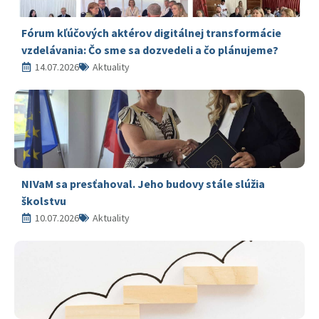
Fórum kľúčových aktérov digitálnej transformácie
vzdelávania: Čo sme sa dozvedeli a čo plánujeme?
14.07.2026
Aktuality
NIVaM sa presťahoval. Jeho budovy stále slúžia
školstvu
10.07.2026
Aktuality