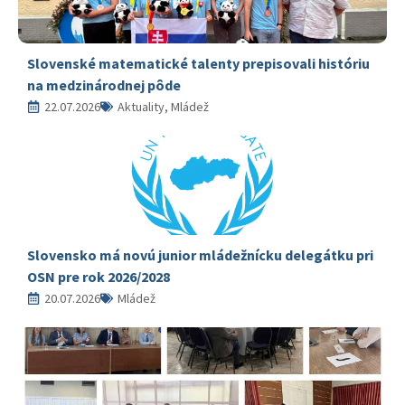
Slovenské matematické talenty prepisovali históriu
na medzinárodnej pôde
22.07.2026
Aktuality, Mládež
Slovensko má novú junior mládežnícku delegátku pri
OSN pre rok 2026/2028
20.07.2026
Mládež