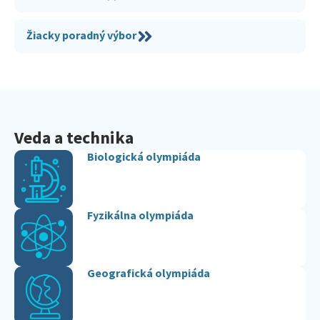
Žiacky poradný výbor
Veda a technika​
Biologická olympiáda
Fyzikálna olympiáda
Geografická olympiáda