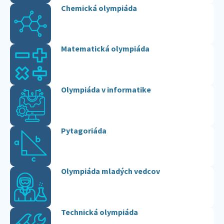
Chemická olympiáda
Matematická olympiáda
Olympiáda v informatike
Pytagoriáda
Olympiáda mladých vedcov
Technická olympiáda