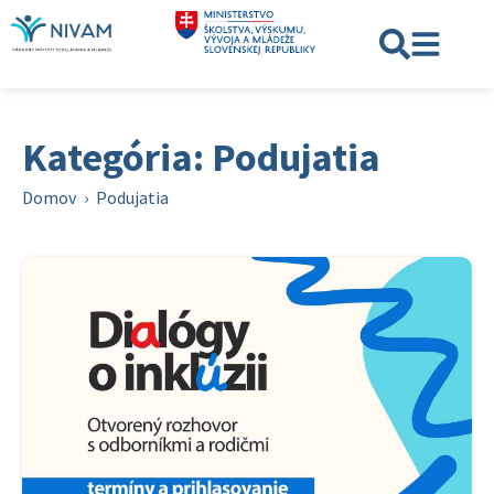
Kategória: Podujatia
Domov
›
Podujatia