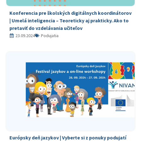
Konferencia pre školských digitálnych koordinátorov
| Umelá inteligencia – Teoreticky aj prakticky. Ako to
pretaviť do vzdelávania učiteľov
23.09.2024
Podujatia
Európsky deň jazykov | Vyberte si z ponuky podujatí