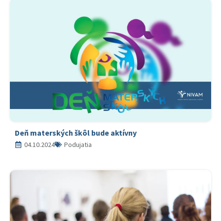
Deň materských škôl bude aktívny
04.10.2024
Podujatia