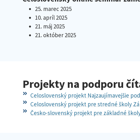
25. marec 2025
10. apríl 2025
21. máj 2025
21. október 2025
Projekty na podporu čít
Celoslovenský projekt Najzaujímavejšie podu
Celoslovenský projekt pre stredné školy Zá
Česko-slovenský projekt pre základné školy