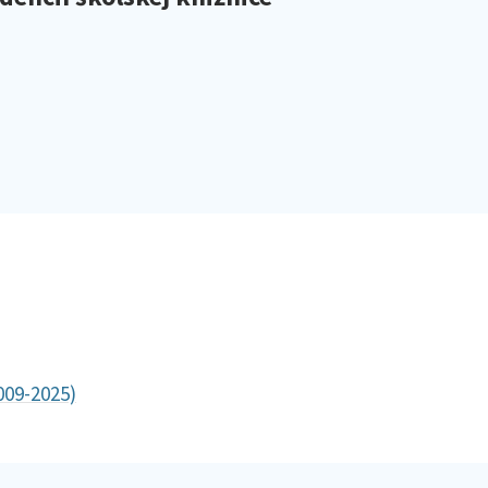
009-2025)