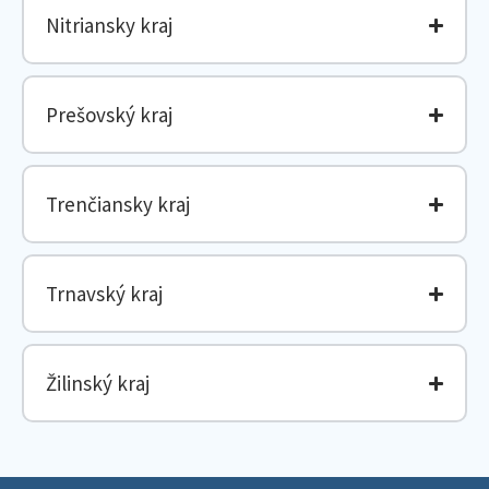
Nitriansky kraj
Prešovský kraj
Trenčiansky kraj
Trnavský kraj
Žilinský kraj