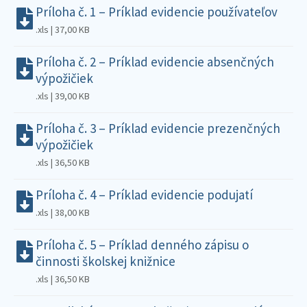
Príloha č. 1 – Príklad evidencie používateľov
.xls | 37,00 KB
Príloha č. 2 – Príklad evidencie absenčných
výpožičiek
.xls | 39,00 KB
Príloha č. 3 – Príklad evidencie prezenčných
výpožičiek
.xls | 36,50 KB
Príloha č. 4 – Príklad evidencie podujatí
.xls | 38,00 KB
Príloha č. 5 – Príklad denného zápisu o
činnosti školskej knižnice
.xls | 36,50 KB