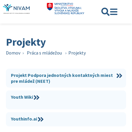
Projekty
Domov
›
Práca s mládežou
›
Projekty
Projekt Podpora jednotných kontaktných miest
pre mládež (NEET)
Youth Wiki
Youthinfo.ai