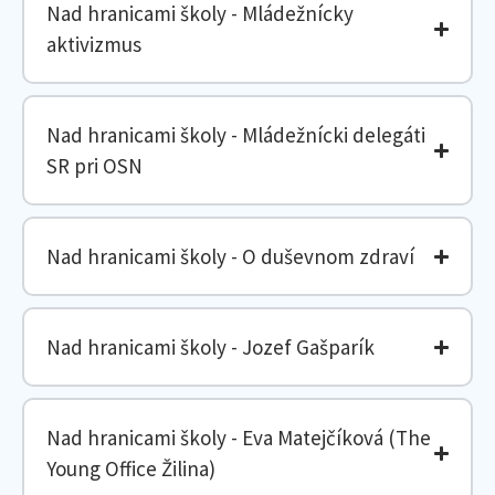
Nad hranicami školy - Mládežnícky
aktivizmus
Nad hranicami školy - Mládežnícki delegáti
SR pri OSN
Nad hranicami školy - O duševnom zdraví
Nad hranicami školy - Jozef Gašparík
Nad hranicami školy - Eva Matejčíková (The
Young Office Žilina)