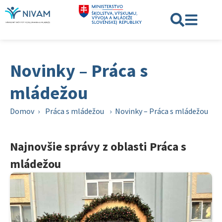
Novinky – Práca s
mládežou
Domov
›
Práca s mládežou
›
Novinky – Práca s mládežou
Najnovšie správy z oblasti Práca s
mládežou