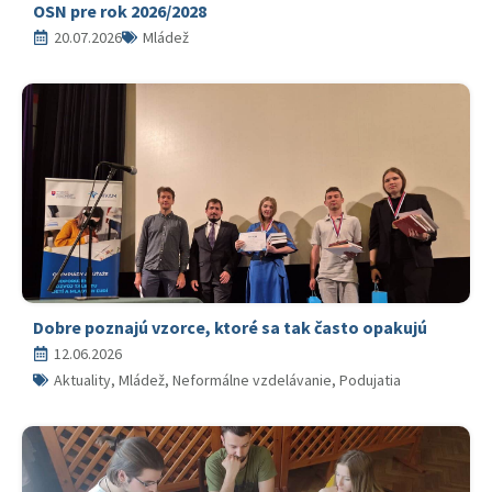
OSN pre rok 2026/2028
20.07.2026
Mládež
Dobre poznajú vzorce, ktoré sa tak často opakujú
12.06.2026
Aktuality, Mládež, Neformálne vzdelávanie, Podujatia