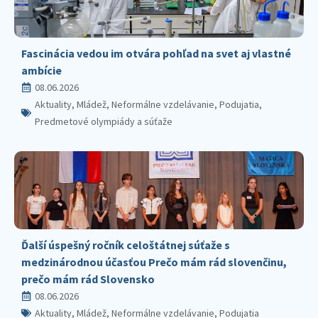
Fascinácia vedou im otvára pohľad na svet aj vlastné
ambície
08.06.2026
Aktuality, Mládež, Neformálne vzdelávanie, Podujatia,
Predmetové olympiády a súťaže
Ďalší úspešný ročník celoštátnej súťaže s
medzinárodnou účasťou Prečo mám rád slovenčinu,
prečo mám rád Slovensko
08.06.2026
Aktuality, Mládež, Neformálne vzdelávanie, Podujatia