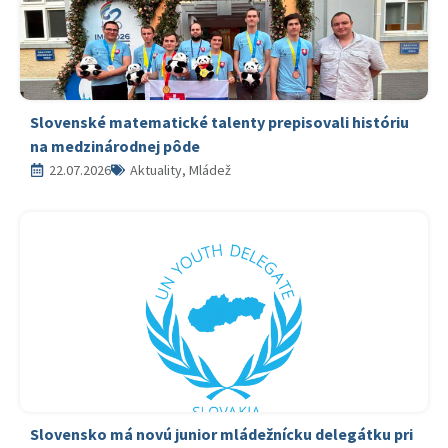
Slovenské matematické talenty prepisovali históriu
na medzinárodnej pôde
22.07.2026
Aktuality, Mládež
Slovensko má novú junior mládežnícku delegátku pri