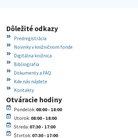
Dôležité odkazy
Predregistrácia
Novinky v knižničnom fonde
Digitálna knižnica
Bibliografia
Dokumenty a FAQ
Kde nás nájdete
Kontakty
Otváracie hodiny
Pondelok:
08:00 - 18:00
Utorok:
08:00 - 18:00
Streda:
07:30 - 17:00
Štvrtok:
07:30 - 17:00