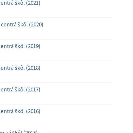
entrá škôl (2021)
centrá škôl (2020)
entrá škôl (2019)
entrá škôl (2018)
entrá škôl (2017)
entrá škôl (2016)
ntrá škôl (2015)