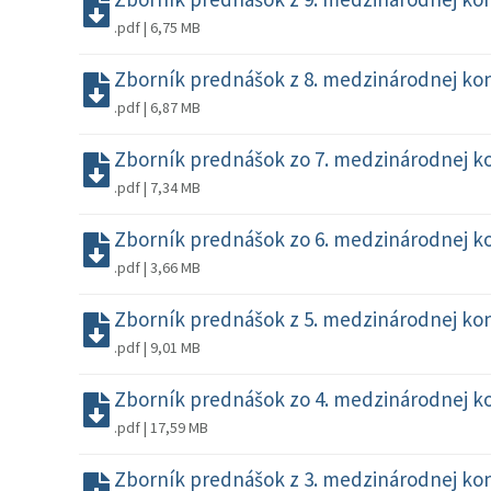
.pdf | 6,75 MB
Zborník prednášok z 8. medzinárodnej konf
.pdf | 6,87 MB
Zborník prednášok zo 7. medzinárodnej kon
.pdf | 7,34 MB
Zborník prednášok zo 6. medzinárodnej kon
.pdf | 3,66 MB
Zborník prednášok z 5. medzinárodnej konf
.pdf | 9,01 MB
Zborník prednášok zo 4. medzinárodnej kon
.pdf | 17,59 MB
Zborník prednášok z 3. medzinárodnej konf