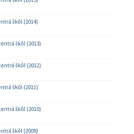
ntrá škôl (2014)
entrá škôl (2013)
entrá škôl (2012)
ntrá škôl (2011)
entrá škôl (2010)
ntrá škôl (2009)