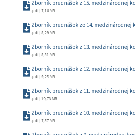
Zborník prednášok z 15. medzinárodnej kon
.pdf | 7,16 MB
Zborník prednášok zo 14. medzinárodnej k
.pdf | 8,29 MB
Zborník prednášok z 13. medzinárodnej kon
.pdf | 8,31 MB
Zborník prednášok z 12. medzinárodnej kon
.pdf | 9,25 MB
Zborník prednášok z 11. medzinárodnej kon
.pdf | 10,73 MB
Zborník prednášok z 10. medzinárodnej kon
.pdf | 7,57 MB
Zborník prednášok z 9. medzinárodnej konf