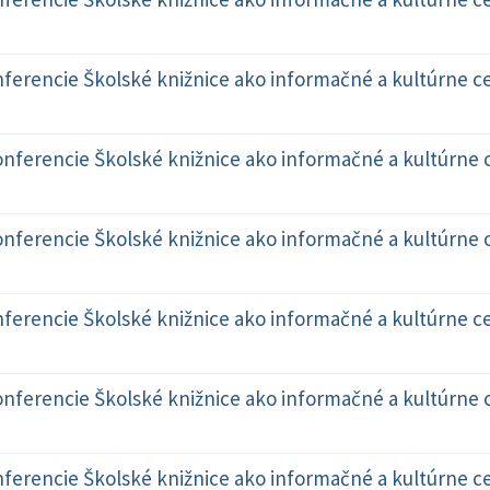
erencie Školské knižnice ako informačné a kultúrne ce
ferencie Školské knižnice ako informačné a kultúrne c
ferencie Školské knižnice ako informačné a kultúrne c
erencie Školské knižnice ako informačné a kultúrne ce
ferencie Školské knižnice ako informačné a kultúrne c
erencie Školské knižnice ako informačné a kultúrne ce