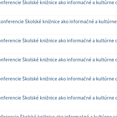
ferencie Školské knižnice ako informačné a kultúrne c
onferencie Školské knižnice ako informačné a kultúrne 
ferencie Školské knižnice ako informačné a kultúrne c
ferencie Školské knižnice ako informačné a kultúrne c
ferencie Školské knižnice ako informačné a kultúrne c
ferencie Školské knižnice ako informačné a kultúrne c
erencie Školské knižnice ako informačné a kultúrne ce