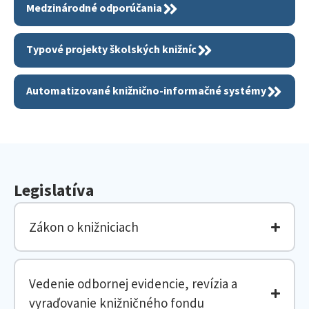
Medzinárodné odporúčania
Typové projekty školských knižníc
Automatizované knižnično-informačné systémy
Legislatíva
Zákon o knižniciach
Vedenie odbornej evidencie, revízia a
vyraďovanie knižničného fondu