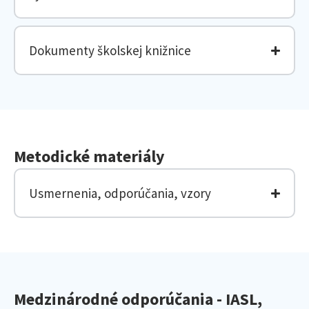
Dokumenty školskej knižnice
Metodické materiály
Usmernenia, odporúčania, vzory
Medzinárodné odporúčania - IASL,