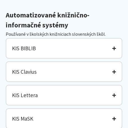
Automatizované knižnično-
informačné systémy
Používané v školských knižniciach slovenských škôl.
KIS BIBLIB
KIS Clavius
KIS Lettera
KIS MaSK