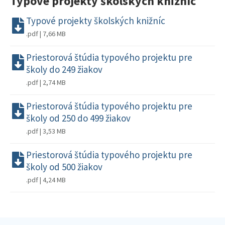
Typové projekty školských knižníc
Typové projekty školských knižníc
.pdf | 7,66 MB
Priestorová štúdia typového projektu pre
školy do 249 žiakov
.pdf | 2,74 MB
Priestorová štúdia typového projektu pre
školy od 250 do 499 žiakov
.pdf | 3,53 MB
Priestorová štúdia typového projektu pre
školy od 500 žiakov
.pdf | 4,24 MB