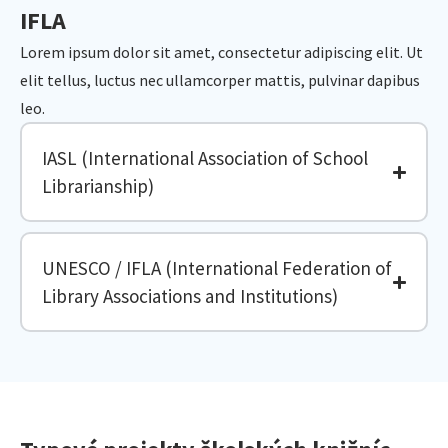
IFLA
Lorem ipsum dolor sit amet, consectetur adipiscing elit. Ut
elit tellus, luctus nec ullamcorper mattis, pulvinar dapibus
leo.
IASL (International Association of School
Librarianship)
UNESCO / IFLA (International Federation of
Library Associations and Institutions)