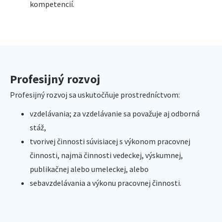
kompetencií.
Profesijný rozvoj
Profesijný rozvoj sa uskutočňuje prostredníctvom:
vzdelávania; za vzdelávanie sa považuje aj odborná
stáž,
tvorivej činnosti súvisiacej s výkonom pracovnej
činnosti, najmä činnosti vedeckej, výskumnej,
publikačnej alebo umeleckej, alebo
sebavzdelávania a výkonu pracovnej činnosti.