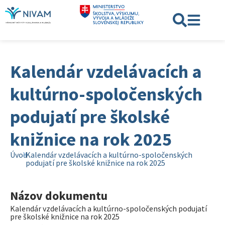
Kalendár vzdelávacích a
kultúrno-spoločenských
podujatí pre školské
knižnice na rok 2025
Úvod
Kalendár vzdelávacích a kultúrno-spoločenských
podujatí pre školské knižnice na rok 2025
Názov dokumentu
Kalendár vzdelávacích a kultúrno-spoločenských podujatí
pre školské knižnice na rok 2025