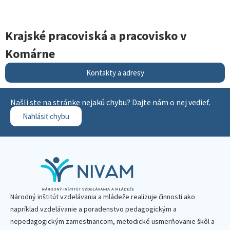
Krajské pracoviská a pracovisko v
Komárne
Kontakty a adresy
Našli ste na stránke nejakú chybu? Dajte nám o nej vedieť.
Nahlásiť chybu
Národný inštitút vzdelávania a mládeže realizuje činnosti ako
napríklad vzdelávanie a poradenstvo pedagogickým a
nepedagogickým zamestnancom, metodické usmerňovanie škôl a