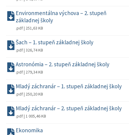
Environmentálna výchova – 2. stupeň
základnej školy
.pdf | 251,63 KB
Šach – 1. stupeň základnej školy
.pdf | 326,74 KB
Astronómia – 2. stupeň základnej školy
.pdf | 279,34 KB
Mladý záchranár – 1. stupeň základnej školy
.pdf | 250,20 KB
Mladý záchranár – 2. stupeň základnej školy
.pdf | 1 005,46 KB
Ekonomika