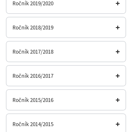
Ročník 2019/2020
Ročník 2018/2019
Ročník 2017/2018
Ročník 2016/2017
Ročník 2015/2016
Ročník 2014/2015