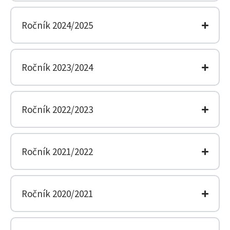
Ročník 2024/2025
Ročník 2023/2024
Ročník 2022/2023
Ročník 2021/2022
Ročník 2020/2021