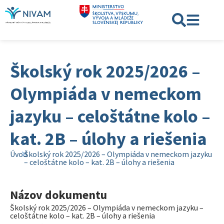
Školský rok 2025/2026 –
Olympiáda v nemeckom
jazyku – celoštátne kolo –
kat. 2B – úlohy a riešenia
Úvod
Školský rok 2025/2026 – Olympiáda v nemeckom jazyku
– celoštátne kolo – kat. 2B – úlohy a riešenia
Názov dokumentu
Školský rok 2025/2026 – Olympiáda v nemeckom jazyku –
celoštátne kolo – kat. 2B – úlohy a riešenia