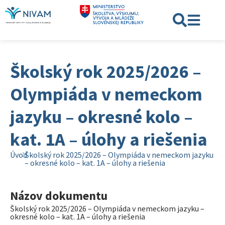
Školský rok 2025/2026 –
Olympiáda v nemeckom
jazyku – okresné kolo –
kat. 1A – úlohy a riešenia
Úvod
Školský rok 2025/2026 – Olympiáda v nemeckom jazyku
– okresné kolo – kat. 1A – úlohy a riešenia
Názov dokumentu
Školský rok 2025/2026 – Olympiáda v nemeckom jazyku –
okresné kolo – kat. 1A – úlohy a riešenia