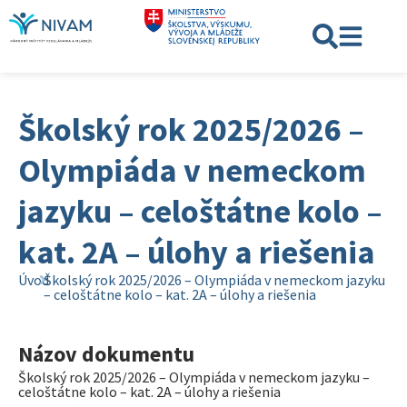
Školský rok 2025/2026 –
Olympiáda v nemeckom
jazyku – celoštátne kolo –
kat. 2A – úlohy a riešenia
Úvod
Školský rok 2025/2026 – Olympiáda v nemeckom jazyku
– celoštátne kolo – kat. 2A – úlohy a riešenia
Názov dokumentu
Školský rok 2025/2026 – Olympiáda v nemeckom jazyku –
celoštátne kolo – kat. 2A – úlohy a riešenia