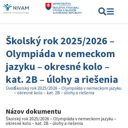
Školský rok 2025/2026 –
Olympiáda v nemeckom
jazyku – okresné kolo –
kat. 2B – úlohy a riešenia
Úvod
Školský rok 2025/2026 – Olympiáda v nemeckom jazyku
– okresné kolo – kat. 2B – úlohy a riešenia
Názov dokumentu
Školský rok 2025/2026 – Olympiáda v nemeckom jazyku –
okresné kolo – kat. 2B – úlohy a riešenia