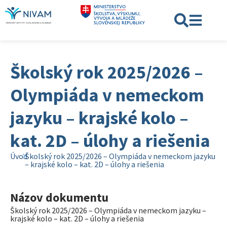
Školský rok 2025/2026 –
Olympiáda v nemeckom
jazyku – krajské kolo –
kat. 2D – úlohy a riešenia
Úvod
Školský rok 2025/2026 – Olympiáda v nemeckom jazyku
– krajské kolo – kat. 2D – úlohy a riešenia
Názov dokumentu
Školský rok 2025/2026 – Olympiáda v nemeckom jazyku –
krajské kolo – kat. 2D – úlohy a riešenia