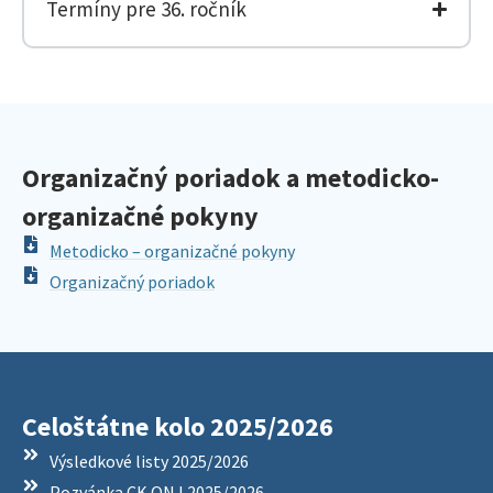
Termíny pre 36. ročník
Organizačný poriadok a metodicko-
organizačné pokyny
Metodicko – organizačné pokyny
Organizačný poriadok
Celoštátne kolo 2025/2026
Výsledkové listy 2025/2026
Pozvánka CK ONJ 2025/2026