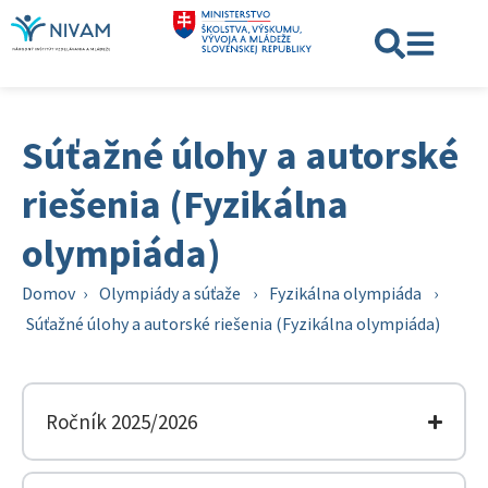
Súťažné úlohy a autorské
riešenia (Fyzikálna
olympiáda)
Domov
›
Olympiády a súťaže
›
Fyzikálna olympiáda
›
Súťažné úlohy a autorské riešenia (Fyzikálna olympiáda)
Ročník 2025/2026