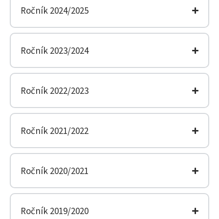
Ročník 2024/2025
Ročník 2023/2024
Ročník 2022/2023
Ročník 2021/2022
Ročník 2020/2021
Ročník 2019/2020