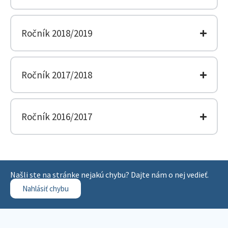
Ročník 2018/2019
Ročník 2017/2018
Ročník 2016/2017
Našli ste na stránke nejakú chybu? Dajte nám o nej vedieť.
Nahlásiť chybu