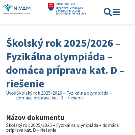
Školský rok 2025/2026 –
Fyzikálna olympiáda –
domáca príprava kat. D –
riešenie
Úvod
Školský rok 2025/2026 – Fyzikálna olympiáda –
domáca príprava kat. D – riešenie
Názov dokumentu
Školský rok 2025/2026 – Fyzikálna olympiáda – domáca
príprava kat. D – riešenie