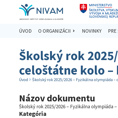
ÚVOD
O ORGANIZÁCII
NOVINKY
PRE
Školský rok 2025/
celoštátne kolo – 
Úvod
Školský rok 2025/2026 – Fyzikálna olympiáda – c
Názov dokumentu
Školský rok 2025/2026 – Fyzikálna olympiáda – 
Kategória