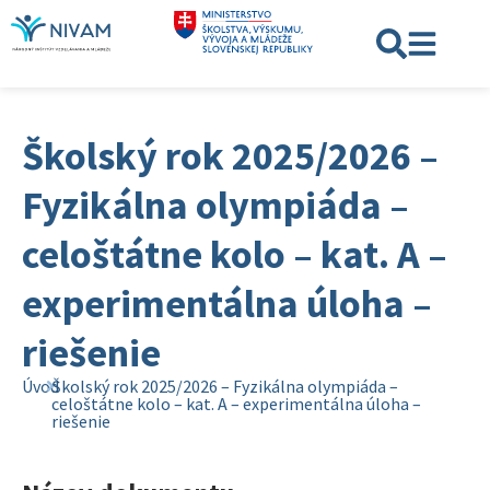
Školský rok 2025/2026 –
Fyzikálna olympiáda –
celoštátne kolo – kat. A –
experimentálna úloha –
riešenie
Úvod
Školský rok 2025/2026 – Fyzikálna olympiáda –
celoštátne kolo – kat. A – experimentálna úloha –
riešenie