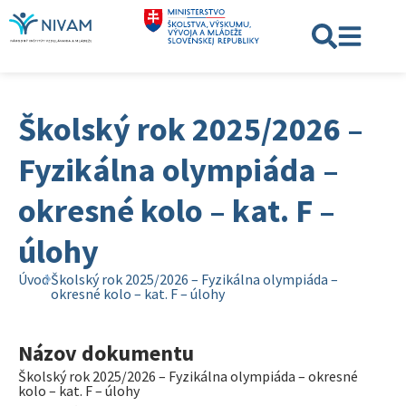
Školský rok 2025/2026 –
Fyzikálna olympiáda –
okresné kolo – kat. F –
úlohy
Úvod
Školský rok 2025/2026 – Fyzikálna olympiáda –
okresné kolo – kat. F – úlohy
Názov dokumentu
Školský rok 2025/2026 – Fyzikálna olympiáda – okresné
kolo – kat. F – úlohy