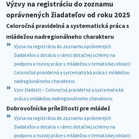
Výzvy na registráciu do zoznamu
oprávnených žiadateľov od roku 2025
Celoročná pravidelná a systematická práca s
mládežou nadregionálneho charakteru
Výzva na registráciu do zoznamu oprávnených
žiadateľov o dotáciu v rámci dotačnej schémy na
podporu a rozvoj práce s mládežou v tematickej oblasti
Celoročná pravidelná a systematická práca s mládežou
nadregionálneho charakteru
Vzor žiadosti – Celoročná pravidelná a systematická
práca s mládežou nadregionálneho charakteru
Dobrovoľnícke príležitosti pre mládež
Výzva na registráciu do zoznamu oprávnených
žiadateľov o dotáciu v rámci dotačnej schémy na
podporu a rozvoj práce s mládežou v tematickej oblasti