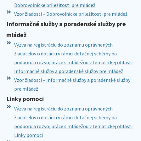
Dobrovoľnícke príležitosti pre mládež
Vzor žiadosti – Dobrovoľnícke príležitosti pre mládež
Informačné služby a poradenské služby pre
mládež
Výzva na registráciu do zoznamu oprávnených
žiadateľov o dotáciu v rámci dotačnej schémy na
podporu a rozvoj práce s mládežou v tematickej oblasti
Informačné služby a poradenské služby pre mládež
Vzor žiadosti – Informačné služby a poradenské služby
pre mládež
Linky pomoci
Výzva na registráciu do zoznamu oprávnených
žiadateľov o dotáciu v rámci dotačnej schémy na
podporu a rozvoj práce s mládežou v tematickej oblasti
Linky pomoci