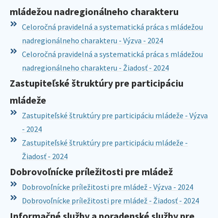
mládežou nadregionálneho charakteru
Celoročná pravidelná a systematická práca s mládežou
nadregionálneho charakteru - Výzva - 2024
Celoročná pravidelná a systematická práca s mládežou
nadregionálneho charakteru - Žiadosť - 2024
Zastupiteľské štruktúry pre participáciu
mládeže
Zastupiteľské štruktúry pre participáciu mládeže - Výzva
- 2024
Zastupiteľské štruktúry pre participáciu mládeže -
Žiadosť - 2024
Dobrovoľnícke príležitosti pre mládež
Dobrovoľnícke príležitosti pre mládež - Výzva - 2024
Dobrovoľnícke príležitosti pre mládež - Žiadosť - 2024
Informačné služby a poradenské služby pre