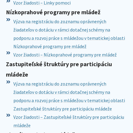
Vzor žiadosti – Linky pomoci
Nízkoprahové programy pre mládež
Výzva na registráciu do zoznamu oprávnených
žiadateľov o dotáciu v rámci dotačnej schémy na
podporu a rozvoj práce s mládežou v tematickej oblasti
Nízkoprahové programy pre mládež
Vzor žiadosti – Nízkoprahové programy pre mládež
Zastupiteľské štruktúry pre participáciu
mládeže
Výzva na registráciu do zoznamu oprávnených
žiadateľov o dotáciu v rámci dotačnej schémy na
podporu a rozvoj práce s mládežou v tematickej oblasti
Zastupiteľské štruktúry pre participáciu mládeže
Vzor žiadosti – Zastupiteľské štruktúry pre participáciu
mládeže