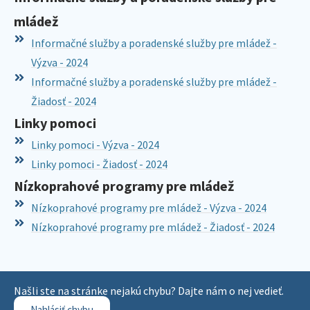
mládež
Informačné služby a poradenské služby pre mládež -
Výzva - 2024
Informačné služby a poradenské služby pre mládež -
Žiadosť - 2024
Linky pomoci
Linky pomoci - Výzva - 2024
Linky pomoci - Žiadosť - 2024
Nízkoprahové programy pre mládež
Nízkoprahové programy pre mládež - Výzva - 2024
Nízkoprahové programy pre mládež - Žiadosť - 2024
Našli ste na stránke nejakú chybu? Dajte nám o nej vedieť.
Nahlásiť chybu