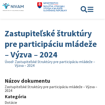
Zastupiteľské štruktúry
pre participáciu mládeže
– Výzva – 2024
Úvod
Zastupiteľské štruktúry pre participáciu mládeže –
Výzva – 2024
Názov dokumentu
Zastupiteľské štruktúry pre participáciu mládeže – Výzva –
2024
Kategória
Dotácie