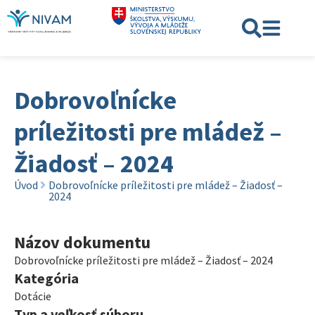
Dobrovoľnícke
príležitosti pre mládež –
Žiadosť – 2024
Úvod
Dobrovoľnícke príležitosti pre mládež – Žiadosť –
2024
Názov dokumentu
Dobrovoľnícke príležitosti pre mládež – Žiadosť – 2024
Kategória
Dotácie
Typ a veľkosť súboru