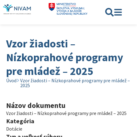
Vzor žiadosti –
Nízkoprahové programy
pre mládež – 2025
Úvod
Vzor žiadosti – Nízkoprahové programy pre mládež –
2025
Názov dokumentu
Vzor žiadosti – Nízkoprahové programy pre mládež – 2025
Kategória
Dotácie
Typ a veľkosť súboru