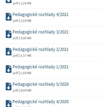
.pdf | 2,18 MB
Pedagogické rozhľady 4/2021
.pdf | 2,59 MB
Pedagogické rozhľady 3/2021
.pdf | 9,93 MB
Pedagogické rozhľady 2/2021
.pdf | 3,37 MB
Pedagogické rozhľady 1/2021
.pdf | 5,64 MB
Pedagogické rozhľady 5/2020
.pdf | 9,89 MB
Pedagogické rozhľady 4/2020