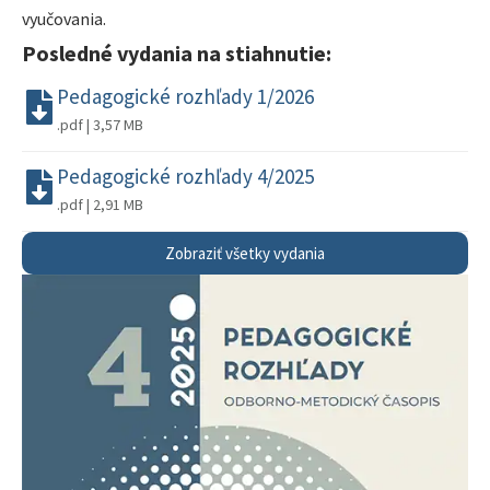
vyučovania.
Posledné vydania na stiahnutie:
Pedagogické rozhľady 1/2026
.pdf | 3,57 MB
Pedagogické rozhľady 4/2025
.pdf | 2,91 MB
Zobraziť všetky vydania