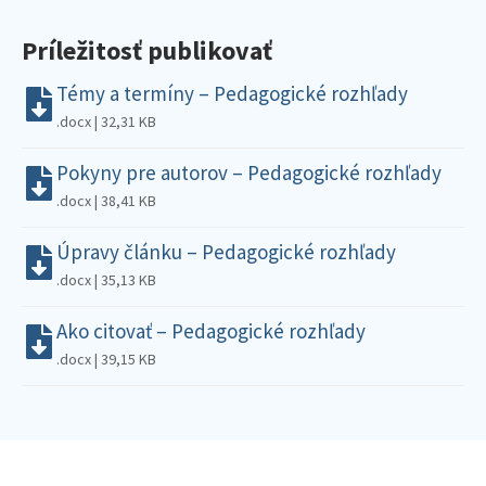
Príležitosť publikovať
Témy a termíny – Pedagogické rozhľady
.docx | 32,31 KB
Pokyny pre autorov – Pedagogické rozhľady
.docx | 38,41 KB
Úpravy článku – Pedagogické rozhľady
.docx | 35,13 KB
Ako citovať – Pedagogické rozhľady
.docx | 39,15 KB