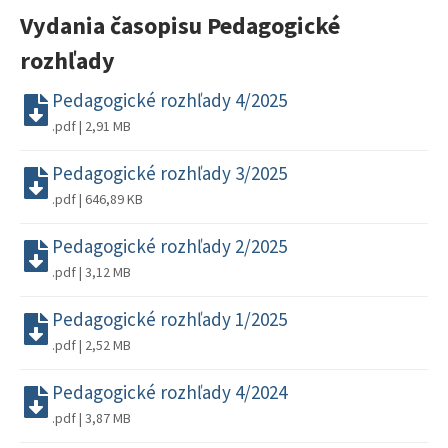
Vydania časopisu Pedagogické
rozhľady
Pedagogické rozhľady 4/2025
.pdf | 2,91 MB
Pedagogické rozhľady 3/2025
.pdf | 646,89 KB
Pedagogické rozhľady 2/2025
.pdf | 3,12 MB
Pedagogické rozhľady 1/2025
.pdf | 2,52 MB
Pedagogické rozhľady 4/2024
.pdf | 3,87 MB