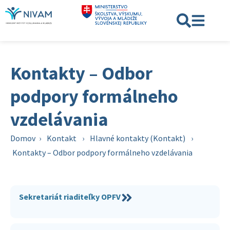
Kontakty – Odbor
podpory formálneho
vzdelávania
Domov
›
Kontakt
›
Hlavné kontakty (Kontakt)
›
Kontakty – Odbor podpory formálneho vzdelávania
Sekretariát riaditeľky OPFV