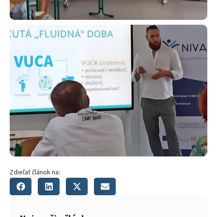
Zdieľať článok na: