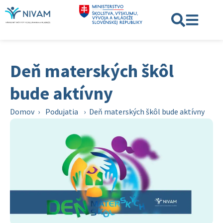
Deň materských škôl
bude aktívny
Domov
›
Podujatia
›
Deň materských škôl bude aktívny