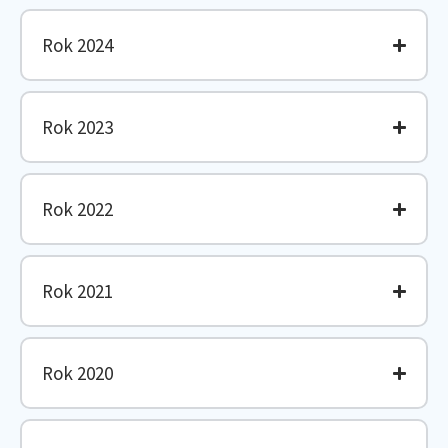
Rok 2024
Rok 2023
Rok 2022
Rok 2021
Rok 2020