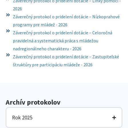
Záverečný protokol o pridelení dotácie – Linky pomoci -
2026
Záverečný protokol o pridelení dotácie – Nízkoprahové
programy pre mládež - 2026
Záverečný protokol o pridelení dotácie – Celoročná
pravidelná a systematická práca s mládežou
nadregionálneho charakteru - 2026
Záverečný protokol o pridelení dotácie – Zastupiteľské
štruktúry pre participáciu mládeže - 2026
Archív protokolov
Rok 2025