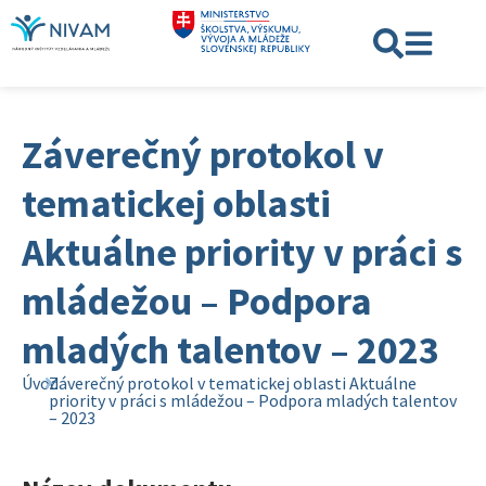
Záverečný protokol v
tematickej oblasti
Aktuálne priority v práci s
mládežou – Podpora
mladých talentov – 2023
Úvod
Záverečný protokol v tematickej oblasti Aktuálne
priority v práci s mládežou – Podpora mladých talentov
– 2023