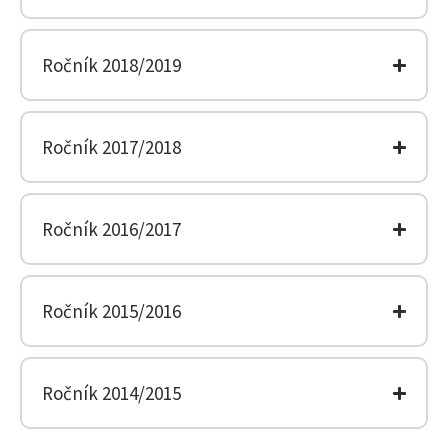
Ročník 2018/2019
Ročník 2017/2018
Ročník 2016/2017
Ročník 2015/2016
Ročník 2014/2015