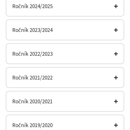
Ročník 2024/2025
Ročník 2023/2024
Ročník 2022/2023
Ročník 2021/2022
Ročník 2020/2021
Ročník 2019/2020