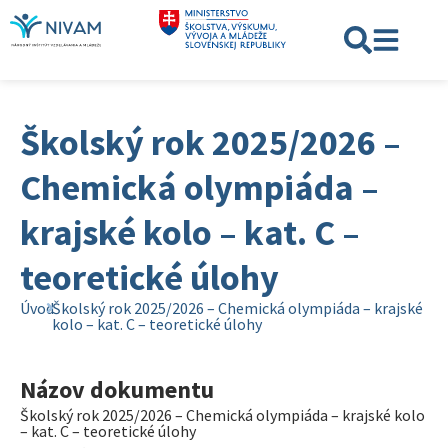
Školský rok 2025/2026 –
Chemická olympiáda –
krajské kolo – kat. C –
teoretické úlohy
Úvod
Školský rok 2025/2026 – Chemická olympiáda – krajské
kolo – kat. C – teoretické úlohy
Názov dokumentu
Školský rok 2025/2026 – Chemická olympiáda – krajské kolo
– kat. C – teoretické úlohy