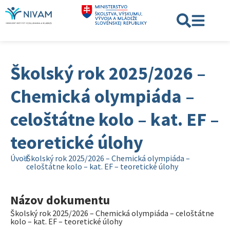
Školský rok 2025/2026 –
Chemická olympiáda –
celoštátne kolo – kat. EF –
teoretické úlohy
Úvod
Školský rok 2025/2026 – Chemická olympiáda –
celoštátne kolo – kat. EF – teoretické úlohy
Názov dokumentu
Školský rok 2025/2026 – Chemická olympiáda – celoštátne
kolo – kat. EF – teoretické úlohy