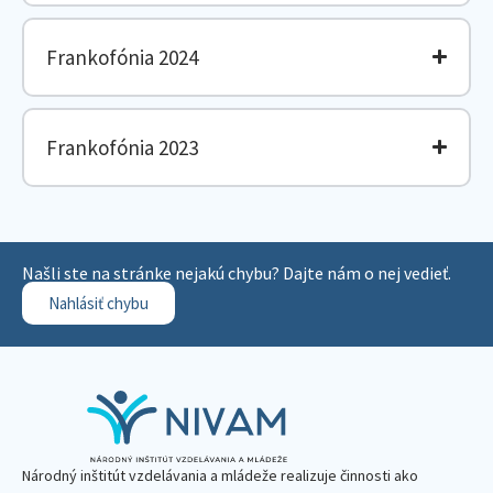
Frankofónia 2024
Frankofónia 2023
Našli ste na stránke nejakú chybu? Dajte nám o nej vedieť.
Nahlásiť chybu
Národný inštitút vzdelávania a mládeže realizuje činnosti ako