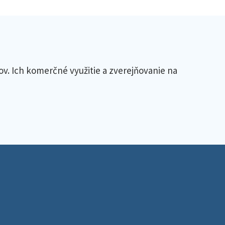
v. Ich komerčné využitie a zverejňovanie na