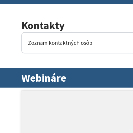
Kontakty
Zoznam kontaktných osôb
Webináre