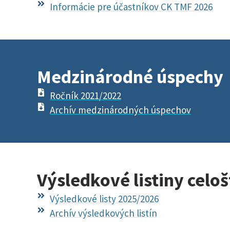
Informácie pre účastníkov CK TMF 2026
Medzinárodné úspechy​
Ročník 2021/2022
Archív medzinárodných úspechov
Výsledkové listiny celo
Výsledkové listy 2025/2026
Archív výsledkových listín