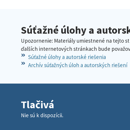
Súťažné úlohy a autorsk
Upozornenie: Materiály umiestnené na tejto st
ďalších internetových stránkach bude považov
Súťažné úlohy a autorské riešenia
Archív súťažných úloh a autorských riešení
Tlačivá
Nie sú k dispozícii.