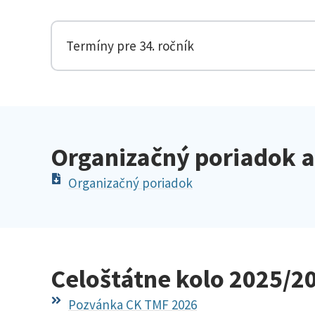
Termíny pre 34. ročník
Organizačný poriadok 
Organizačný poriadok
Celoštátne kolo 2025/2
Pozvánka CK TMF 2026