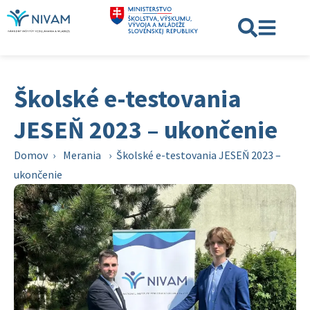
Školské e-testovania
JESEŇ 2023 – ukončenie
Domov
›
Merania
›
Školské e-testovania JESEŇ 2023 –
ukončenie