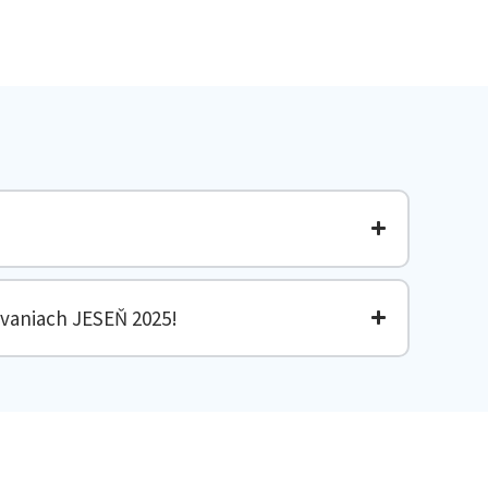
vaniach JESEŇ 2025!