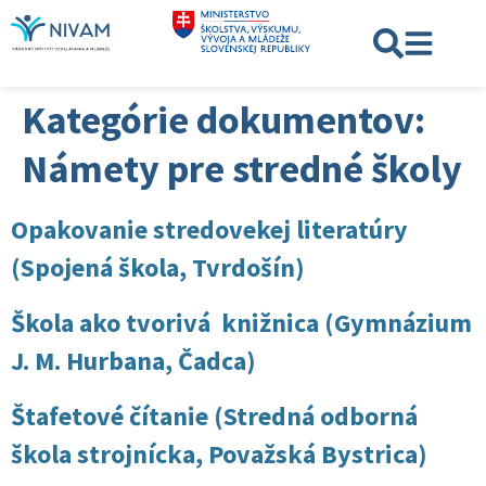
Kategórie dokumentov:
Námety pre stredné školy
Opakovanie stredovekej literatúry
(Spojená škola, Tvrdošín)
Škola ako tvorivá knižnica (Gymnázium
J. M. Hurbana, Čadca)
Štafetové čítanie (Stredná odborná
škola strojnícka, Považská Bystrica)