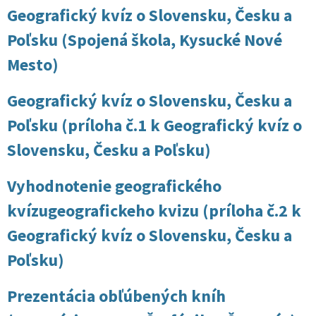
Geografický kvíz o Slovensku, Česku a
Poľsku (Spojená škola, Kysucké Nové
Mesto)
Geografický kvíz o Slovensku, Česku a
Poľsku (príloha č.1 k Geografický kvíz o
Slovensku, Česku a Poľsku)
Vyhodnotenie geografického
kvízugeografickeho kvizu (príloha č.2 k
Geografický kvíz o Slovensku, Česku a
Poľsku)
Prezentácia obľúbených kníh