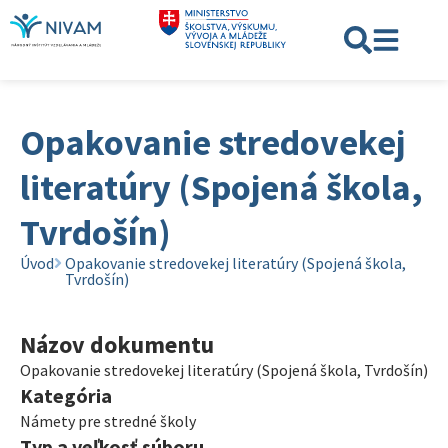
Opakovanie stredovekej
literatúry (Spojená škola,
Tvrdošín)
Úvod
Opakovanie stredovekej literatúry (Spojená škola,
Tvrdošín)
Názov dokumentu
Opakovanie stredovekej literatúry (Spojená škola, Tvrdošín)
Kategória
Námety pre stredné školy
Typ a veľkosť súboru