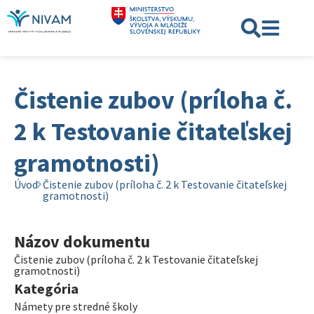
Čistenie zubov (príloha č.
2 k Testovanie čitateľskej
gramotnosti)
Úvod
Čistenie zubov (príloha č. 2 k Testovanie čitateľskej
gramotnosti)
Názov dokumentu
Čistenie zubov (príloha č. 2 k Testovanie čitateľskej
gramotnosti)
Kategória
Námety pre stredné školy